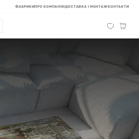
ФАБРИКИ
ПРО КОМПАНІЮ
ДОСТАВКА І МОНТАЖ
КОНТАКТИ