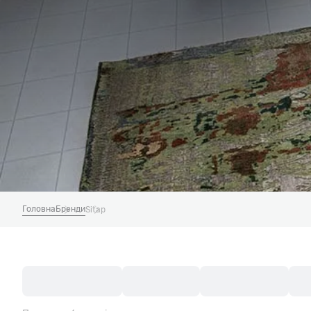
Головна
Бренди
Sitap