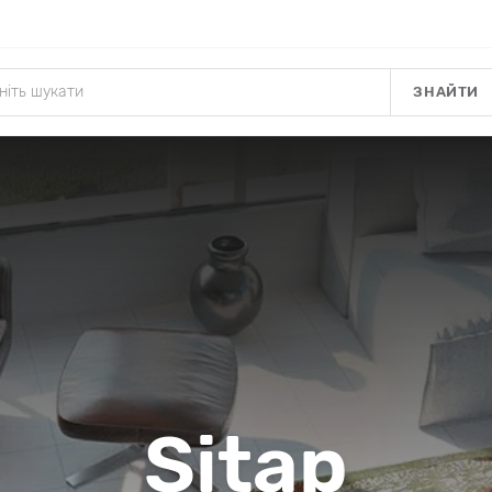
ЗНАЙТИ
Sitap