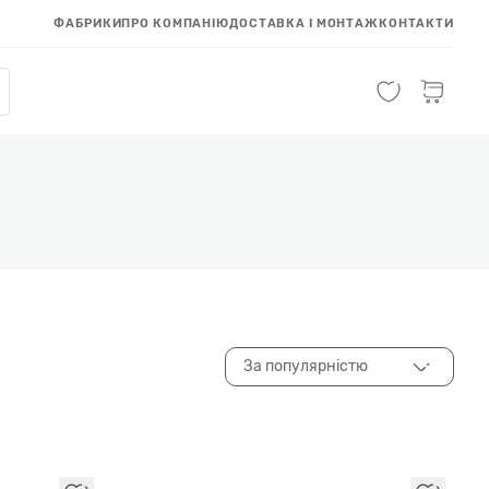
ФАБРИКИ
ПРО КОМПАНІЮ
ДОСТАВКА І МОНТАЖ
КОНТАКТИ
За популярністю