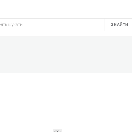
ЗНАЙТИ