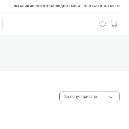
ФАБРИКИ
ПРО КОМПАНІЮ
ДОСТАВКА І МОНТАЖ
КОНТАКТИ
За популярністю