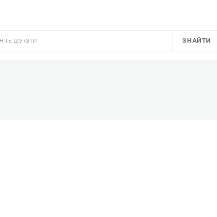
ЗНАЙТИ