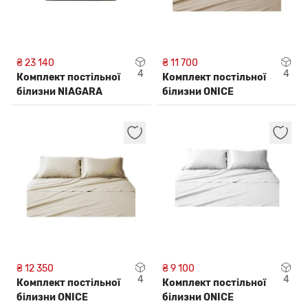
₴ 23 140
₴ 11 700
4
4
Комплект постільної
Комплект постільної
білизни NIAGARA
білизни ONICE
₴ 12 350
₴ 9 100
4
4
Комплект постільної
Комплект постільної
білизни ONICE
білизни ONICE