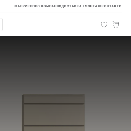
ФАБРИКИ
ПРО КОМПАНІЮ
ДОСТАВКА І МОНТАЖ
КОНТАКТИ