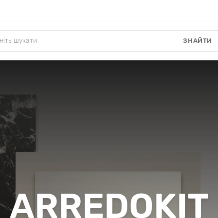
ЗНАЙТИ
ARREDOKIT