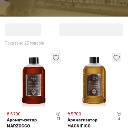
Показано 23 товарів
₴ 5 700
₴ 5 700
11
3
Ароматизатор
Ароматизатор
MARZOCCO
MAGNIFICO