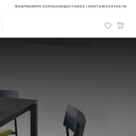
ФАБРИКИ
ПРО КОМПАНІЮ
ДОСТАВКА І МОНТАЖ
КОНТАКТИ