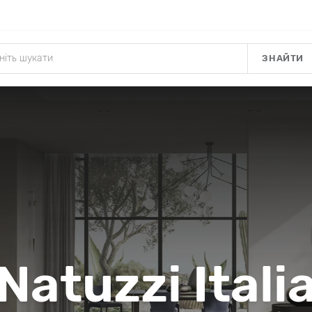
ЗНАЙТИ
Natuzzi Itali