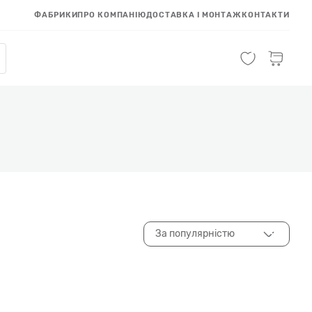
ФАБРИКИ
ПРО КОМПАНІЮ
ДОСТАВКА І МОНТАЖ
КОНТАКТИ
За популярністю