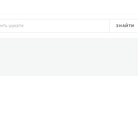
ЗНАЙТИ