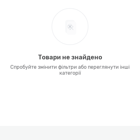
Товари не знайдено
Спробуйте змінити фільтри або переглянути інші
категорії