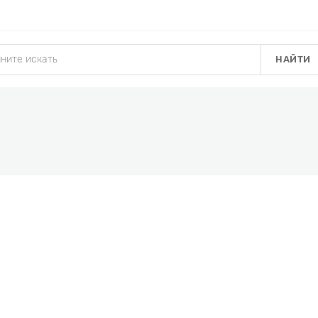
НАЙТИ