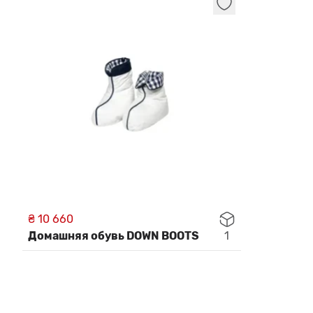
₴ 10 660
Домашняя обувь DOWN BOOTS
1