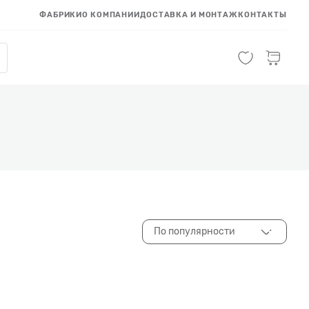
ФАБРИКИ
О КОМПАНИИ
ДОСТАВКА И МОНТАЖ
КОНТАКТЫ
По популярности