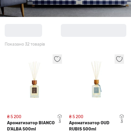
Показано 32 товарів
₴ 5 200
₴ 5 200
3
3
Ароматизатор BIANCO
Ароматизатор OUD
D'ALBA 500ml
RUBIS 500ml