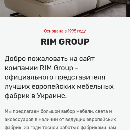
Основана в 1995 году
RIM GROUP
Добро пожаловать на сайт
компании RIM Group -
официального представителя
лучших европейских мебельных
фабрик в Украине.
Мы предлагаем большой выбор мебели, света и
аксессуаров в наличии от ведущих европейских
фабрик. За годы тесной работы с фабриками нам