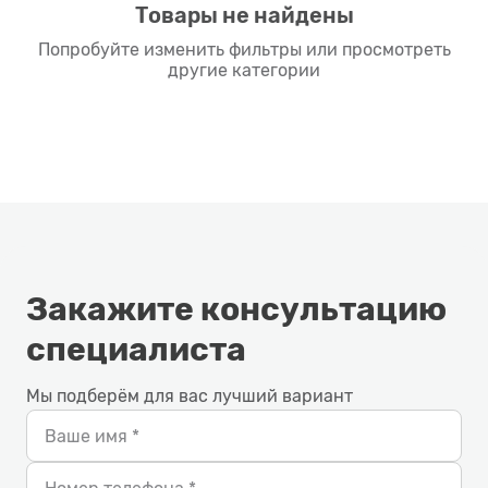
Товары не найдены
Попробуйте изменить фильтры или просмотреть
другие категории
Закажите консультацию
специалиста
Мы подберём для вас лучший вариант