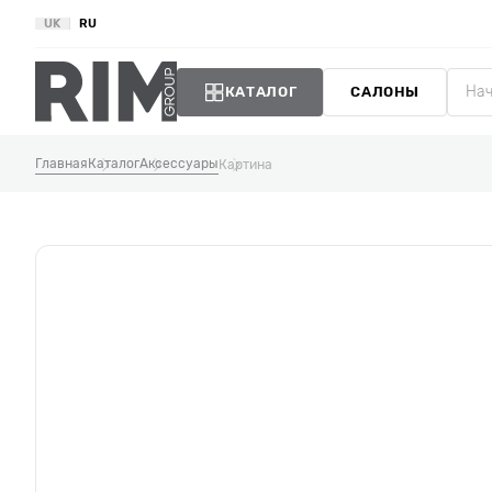
UK
RU
КАТАЛОГ
САЛОНЫ
Главная
Каталог
Аксессуары
Картина