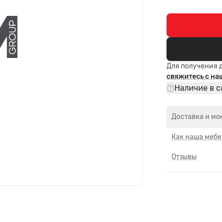
Для получения 
свяжитесь с н
Наличие в с
Доставка и мо
Как наша мебе
Отзывы