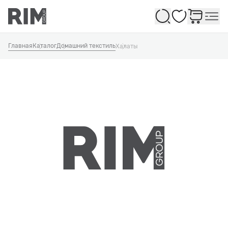
Избранное
Главная
Каталог
Домашний текстиль
Халаты