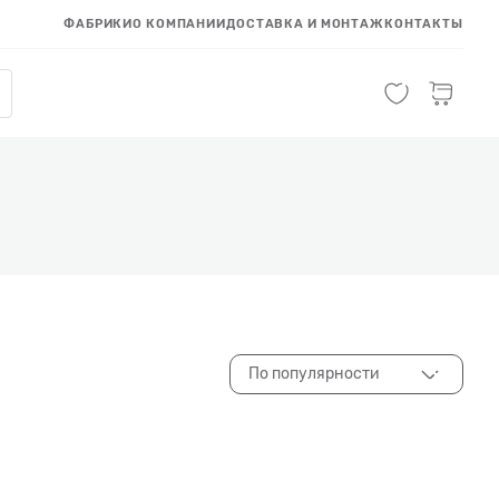
ФАБРИКИ
О КОМПАНИИ
ДОСТАВКА И МОНТАЖ
КОНТАКТЫ
По популярности