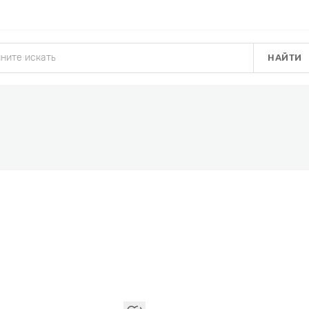
НАЙТИ