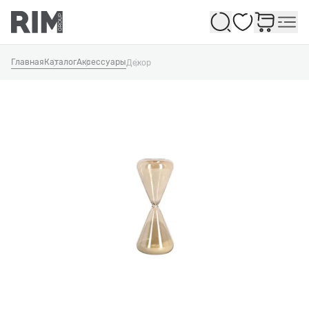
Избранное
Главная
Каталог
Аксессуары
Декор