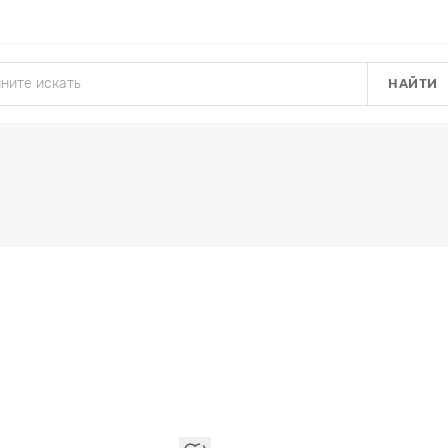
НАЙТИ