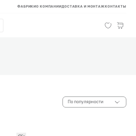
ФАБРИКИ
О КОМПАНИИ
ДОСТАВКА И МОНТАЖ
КОНТАКТЫ
По популярности