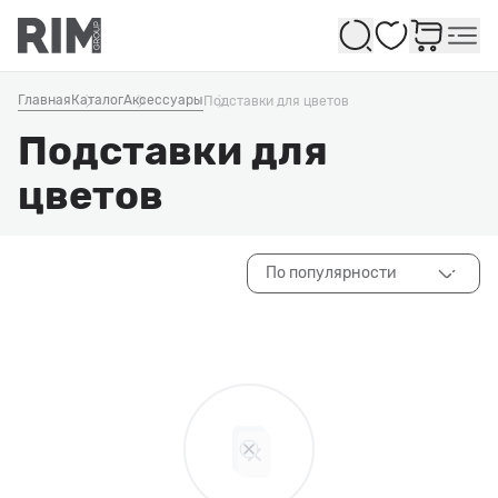
Избранное
Главная
Каталог
Аксессуары
Подставки для цветов
Подставки для
цветов
По популярности