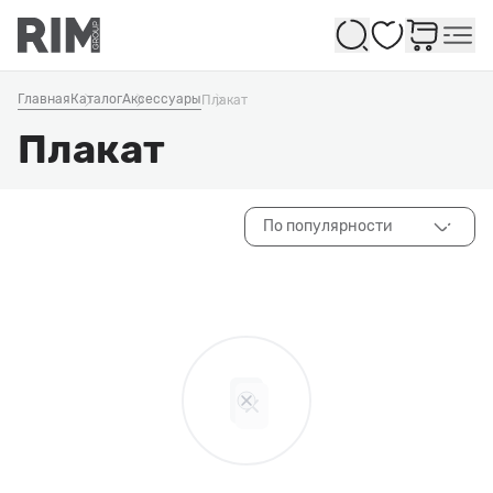
Избранное
Главная
Каталог
Аксессуары
Плакат
Плакат
По популярности