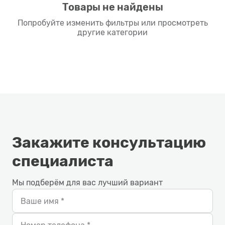
Товары не найдены
Попробуйте изменить фильтры или просмотреть
другие категории
Закажите консультацию
специалиста
Мы подберём для вас лучший вариант