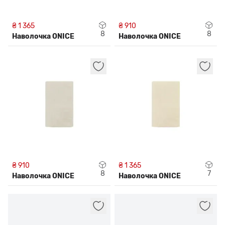
₴ 1 365
₴ 910
8
8
Наволочка ONICE
Наволочка ONICE
₴ 910
₴ 1 365
8
7
Наволочка ONICE
Наволочка ONICE