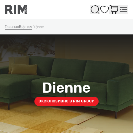
Избранное
Главная
Бренды
Dienne
Dienne
ЭКСКЛЮЗИВНО В RIM GROUP