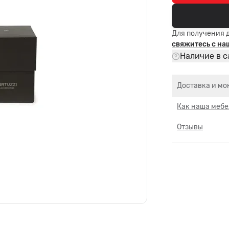
Для получения 
свяжитесь с н
Наличие в с
Доставка и мо
Как наша мебе
Отзывы