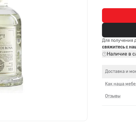
Для получения 
свяжитесь с н
Наличие в с
Доставка и мо
Как наша мебе
Отзывы