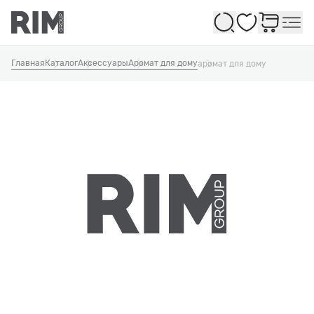
Избранное
Главная
Каталог
Аксессуары
Аромат для дому
аромат для дому