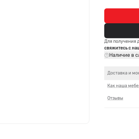
Для получения 
свяжитесь с н
Наличие в с
Доставка и мо
Как наша мебе
Отзывы