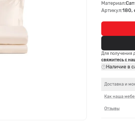
Материал:
Сат
Артикул:
180, 
Для получения 
свяжитесь с н
Наличие в с
Доставка и мо
Как наша мебе
Отзывы