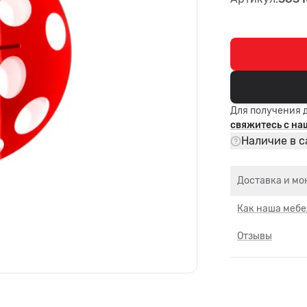
Для получения 
свяжитесь с н
Наличие в с
Доставка и мо
Как наша мебе
Отзывы