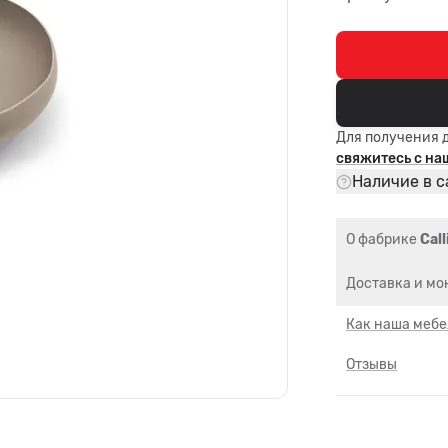
Для получения 
свяжитесь с н
Наличие в с
О фабрике
Call
Доставка и мо
Как наша мебе
Отзывы