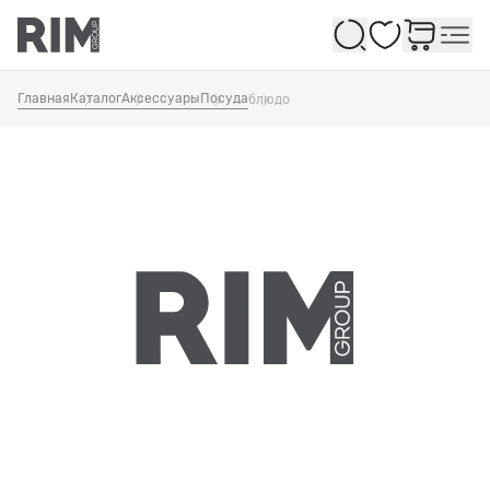
Избранное
Главная
Каталог
Аксессуары
Посуда
блюдо