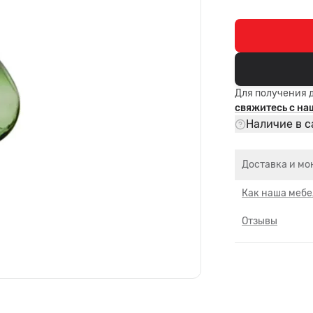
Для получения 
свяжитесь с н
Наличие в с
Доставка и мо
Как наша мебе
Отзывы