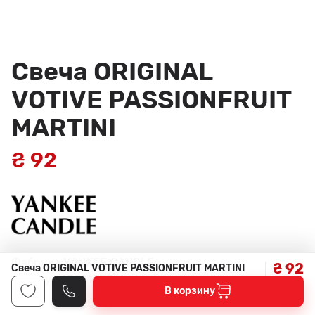
Свеча ORIGINAL
VOTIVE PASSIONFRUIT
MARTINI
₴ 92
Фабрика:
YANKEE CANDLE
₴ 92
Свеча ORIGINAL VOTIVE PASSIONFRUIT MARTINI
Артикул:
1352137E
В корзину