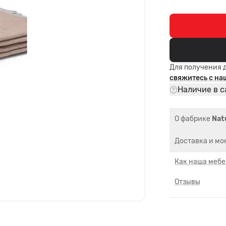
Для получения 
свяжитесь с н
Наличие в с
О фабрике
Nat
Доставка и мо
Как наша мебе
Отзывы