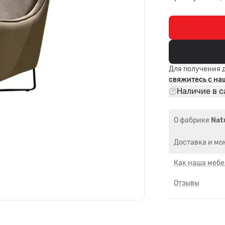
Для получения 
свяжитесь с н
Наличие в с
О фабрике
Nat
Доставка и мо
Как наша мебе
Отзывы