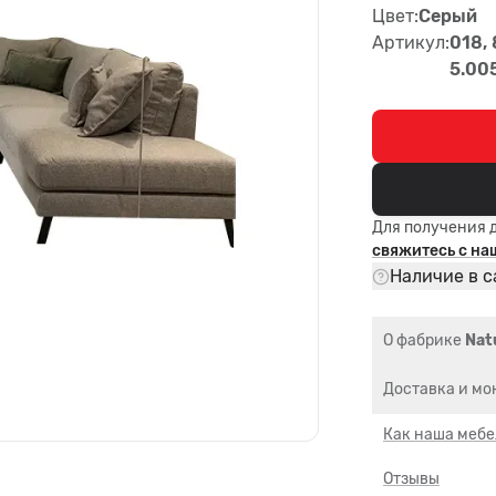
Цвет:
Серый
Артикул:
018, 
5.00
Для получения 
свяжитесь с н
Наличие в с
О фабрике
Nat
Доставка и мо
Как наша мебе
Отзывы