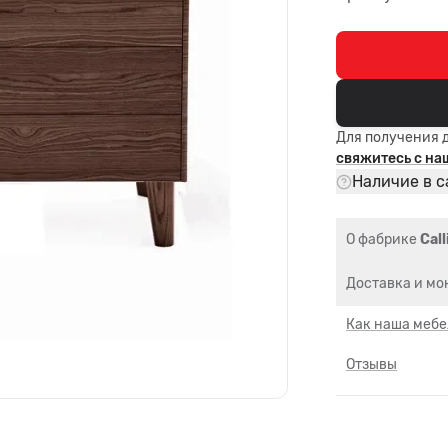
Для получения 
свяжитесь с н
Наличие в с
О фабрике
Call
Доставка и мо
Как наша мебе
Отзывы