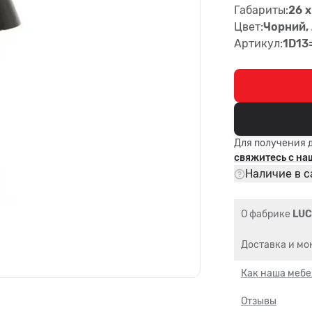
Габариты:
26 x
Цвет:
Чорний,
Артикул:
1D13
Для получения 
свяжитесь с н
Наличие в с
О фабрике
LUC
Доставка и мо
Как наша мебе
Отзывы