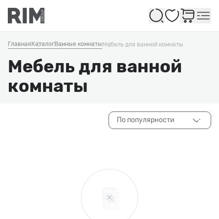
Избранное
Главная
Каталог
Ванные комнаты
Мебель для ванной комнаты
Мебель для ванной
комнаты
По популярности