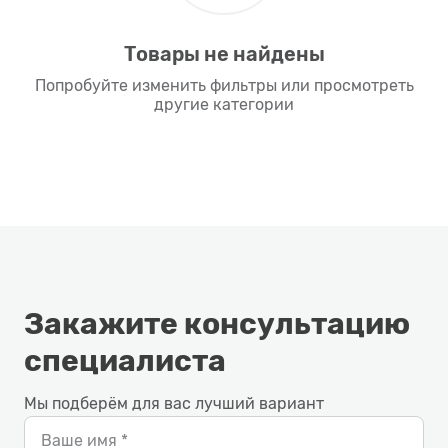
Товары не найдены
Попробуйте изменить фильтры или просмотреть
другие категории
Закажите консультацию
специалиста
Мы подберём для вас лучший вариант