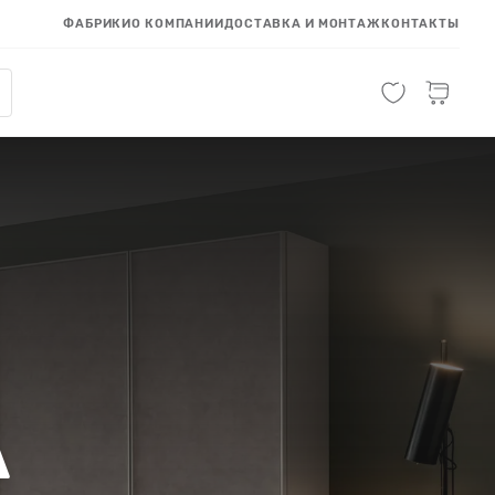
ФАБРИКИ
О КОМПАНИИ
ДОСТАВКА И МОНТАЖ
КОНТАКТЫ
A