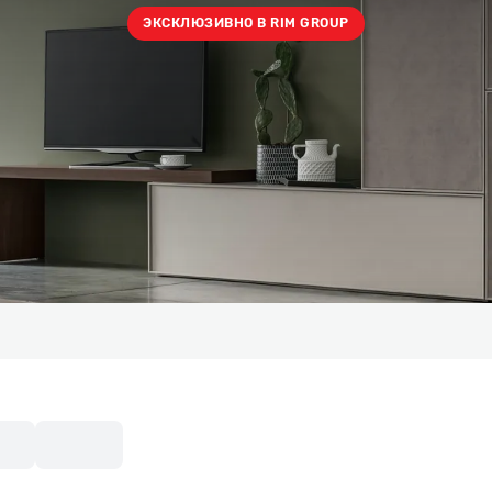
ЭКСКЛЮЗИВНО В RIM GROUP