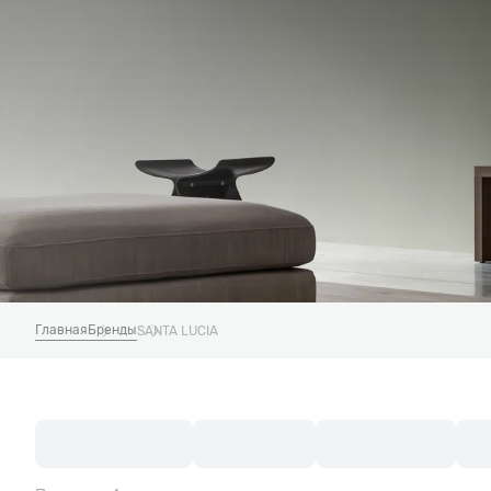
Главная
Бренды
SANTA LUCIA