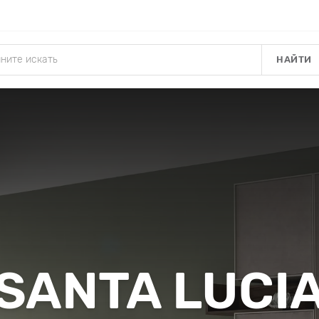
НАЙТИ
SANTA LUCI