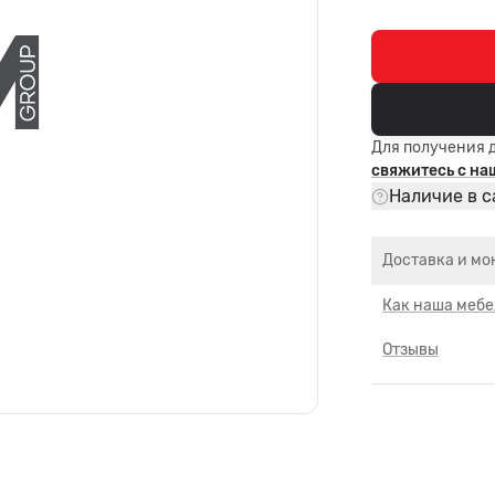
Для получения 
свяжитесь с н
Наличие в с
Доставка и мо
Как наша мебе
Отзывы