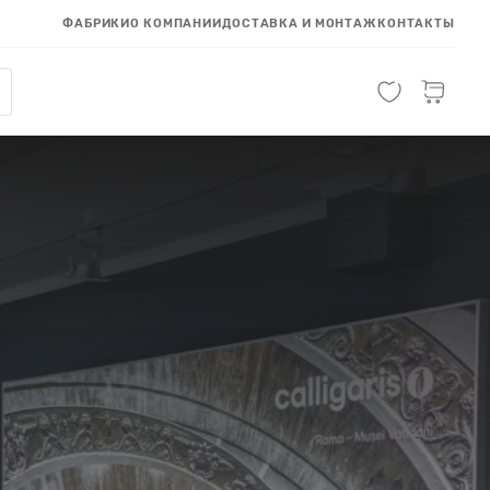
ФАБРИКИ
О КОМПАНИИ
ДОСТАВКА И МОНТАЖ
КОНТАКТЫ