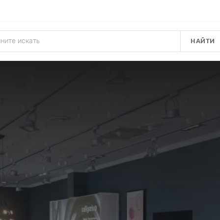
НАЙТИ