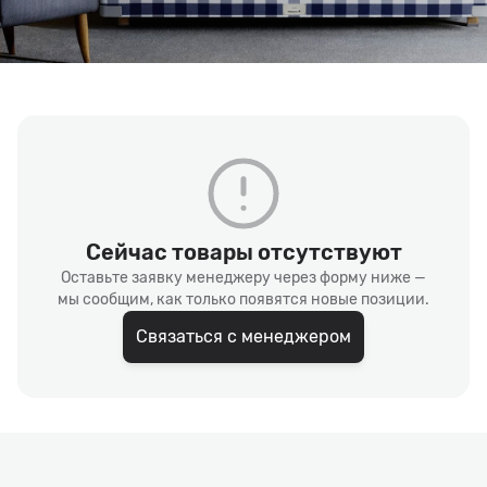
Сейчас товары отсутствуют
Оставьте заявку менеджеру через форму ниже —
мы сообщим, как только появятся новые позиции.
Связаться с менеджером