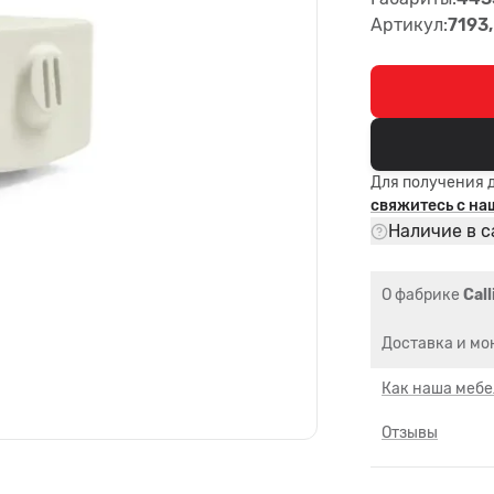
Артикул:
7193
Для получения 
свяжитесь с н
Наличие в с
О фабрике
Call
Доставка и мо
Как наша мебе
Отзывы