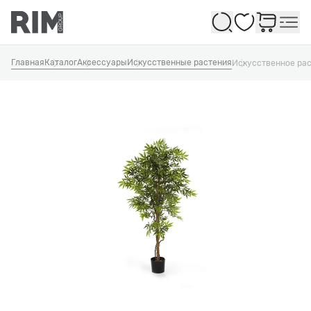
Избранное
Главная
Каталог
Аксессуары
Искусственные растения
Искусственное ра