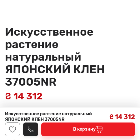
Искусственное
растение
натуральный
ЯПОНСКИЙ КЛЕН
37005NR
₴ 14 312
Искусственное растение натуральный
₴ 14 312
ЯПОНСКИЙ КЛЕН 37005NR
В корзину