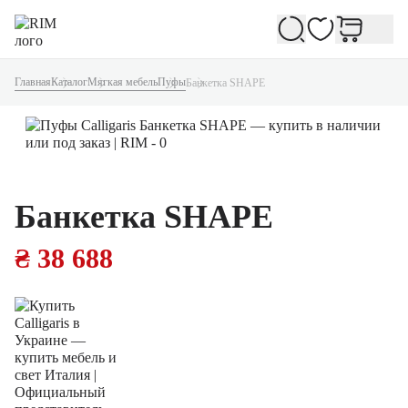
Избранное
Главная
Каталог
Мягкая мебель
Пуфы
Банкетка SHAPE
Банкетка SHAPE
₴ 38 688