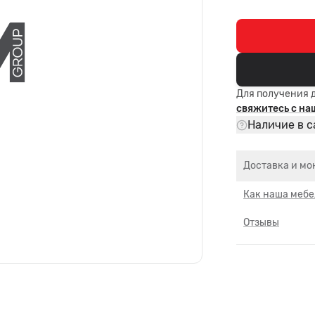
Для получения 
свяжитесь с н
Наличие в с
Доставка и мо
Как наша мебе
Отзывы