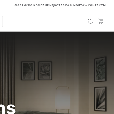
ФАБРИКИ
О КОМПАНИИ
ДОСТАВКА И МОНТАЖ
КОНТАКТЫ
ns