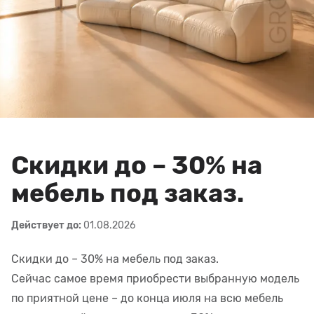
Скидки до – 30% на
мебель под заказ.
Действует до:
01.08.2026
Скидки до – 30% на мебель под заказ.
Сейчас самое время приобрести выбранную модель
по приятной цене – до конца июля на всю мебель